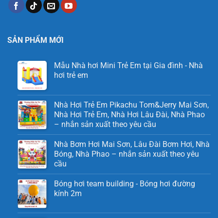
SẢN PHẨM MỚI
Mẫu Nhà hơi Mini Trẻ Em tại Gia đình - Nhà
hơi trẻ em
Nhà Hơi Trẻ Em Pikachu Tom&Jerry Mai Sơn,
Nhà Hơi Trẻ Em, Nhà Hơi Lâu Đài, Nhà Phao
– nhắn sản xuất theo yêu cầu
Nhà Bơm Hơi Mai Sơn, Lâu Đài Bơm Hơi, Nhà
Bóng, Nhà Phao – nhắn sản xuất theo yêu
cầu
Bóng hơi team building - Bóng hơi đường
kính 2m