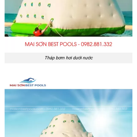
Tháp bơm hơi dưới nước