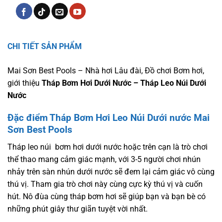
CHI TIẾT SẢN PHẨM
Mai Sơn Best Pools – Nhà hơi Lâu đài, Đồ chơi Bơm hơi,
giới thiệu
Tháp Bơm Hơi Dưới Nước – Tháp Leo Núi Dưới
Nước
Đặc điểm Tháp Bơm Hơi Leo Núi Dưới nước Mai
Sơn Best Pools
Tháp leo núi bơm hơi dưới nước hoặc trên cạn là trò chơi
thể thao mang cảm giác mạnh, với 3-5 người chơi nhún
nhảy trên sàn nhún dưới nước sẽ đem lại cảm giác vô cùng
thú vị. Tham gia trò chơi này cùng cực kỳ thú vị và cuốn
hút. Nô đùa cùng tháp bơm hơi sẽ giúp bạn và bạn bè có
những phút giây thư giãn tuyệt vời nhất.