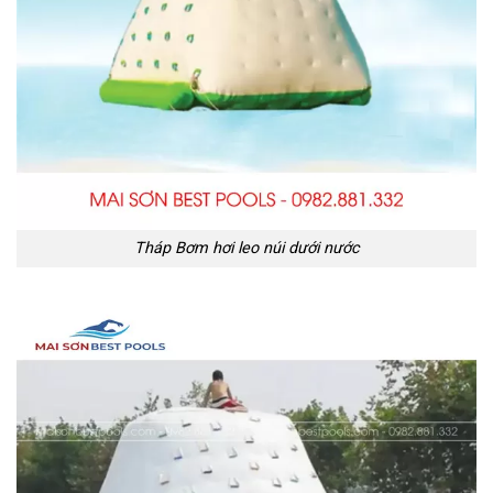
Tháp Bơm hơi leo núi dưới nước