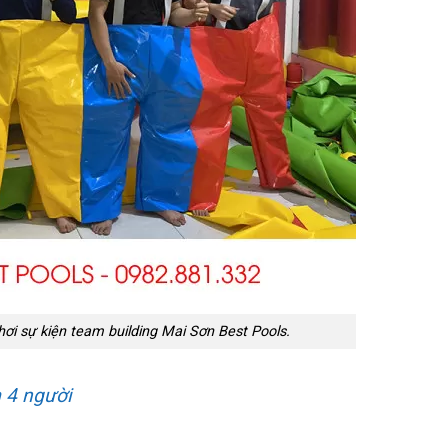
ơi sự kiện team building Mai Sơn Best Pools.
 4 người