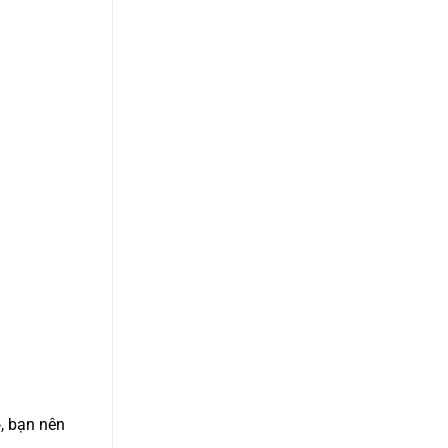
, bạn nên