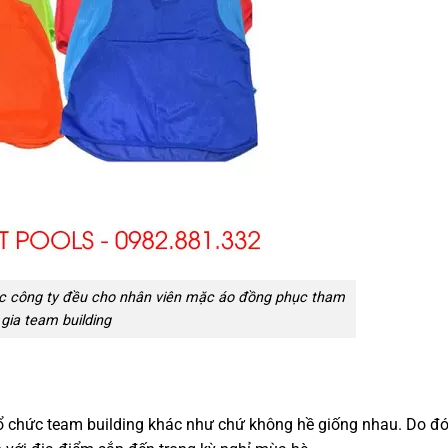
c công ty đều cho nhân viên mặc áo đồng phục tham
gia team building
tổ chức team building khác như chứ không hề giống nhau. Do đó