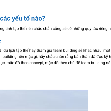
các yếu tố nào?
ng tính tập thể nên chắc chắn cũng sẽ có những quy tắc riêng n
c
i du lịch tập thể hay tham gia team building sẽ khác nhau, một
am building nên mặc gì, hãy chắc chắn rằng bản thân đã đọc kỹ 
ục, mặc đồ theo concept, mặc đồ theo chủ đề team building 