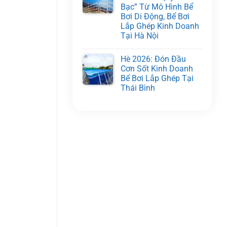
Bạc” Từ Mô Hình Bể
Bơi Di Động, Bể Bơi
Lắp Ghép Kinh Doanh
Tại Hà Nội
Hè 2026: Đón Đầu
Cơn Sốt Kinh Doanh
Bể Bơi Lắp Ghép Tại
Thái Bình