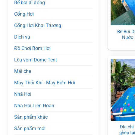
Bể bơi di động
Cổng Hơi
Cổng Hơi Khai Trương
Bể Bơi D
Dịch vụ
Nước 
Đồ Chơi Bơm Hơi
Lều vòm Dome Tent
Mái che
Máy Thổi Khí - Máy Bơm Hơi
Nhà Hơi
Nhà Hơi Liên Hoàn
Sản phẩm khác
Địa chỉ
Sản phẩm mới
ghép tại