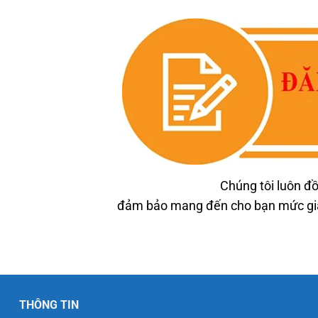
Chúng tôi luôn đồ
đảm bảo mang đến cho bạn mức giá 
THÔNG TIN