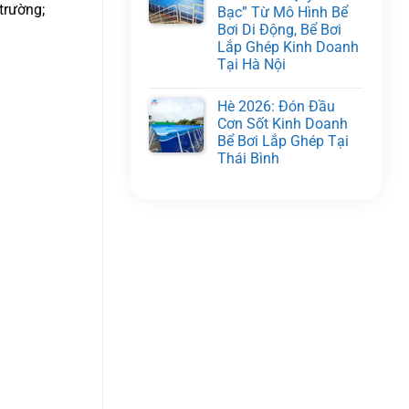
trường;
Bạc” Từ Mô Hình Bể
Bơi Di Động, Bể Bơi
Lắp Ghép Kinh Doanh
Tại Hà Nội
Hè 2026: Đón Đầu
Cơn Sốt Kinh Doanh
Bể Bơi Lắp Ghép Tại
Thái Bình