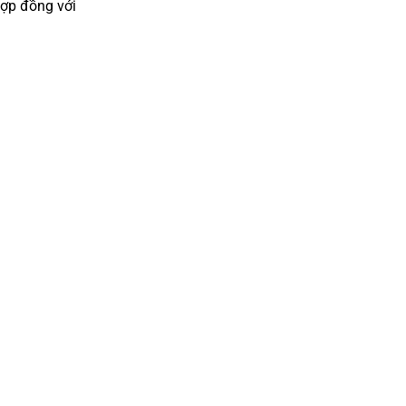
hợp đồng với