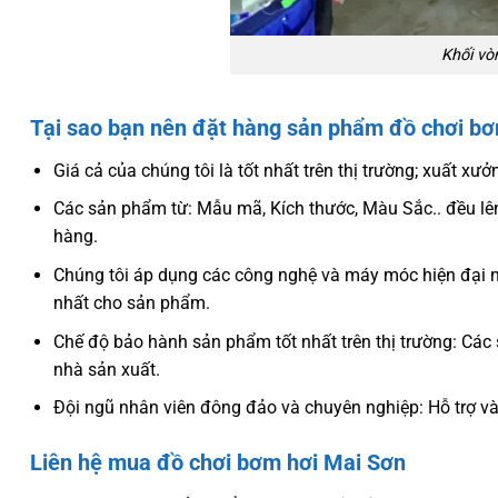
Khối vò
Tại sao bạn nên đặt hàng sản phẩm đồ chơi bơm
Giá cả của chúng tôi là tốt nhất trên thị trường; xuất xưở
Các sản phẩm từ: Mẫu mã, Kích thước, Màu Sắc.. đều lên
hàng.
Chúng tôi áp dụng các công nghệ và máy móc hiện đại n
nhất cho sản phẩm.
Chế độ bảo hành sản phẩm tốt nhất trên thị trường: Cá
nhà sản xuất.
Đội ngũ nhân viên đông đảo và chuyên nghiệp: Hỗ trợ và
Liên hệ mua đồ chơi bơm hơi Mai Sơn