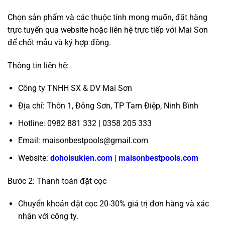
Chọn sản phẩm và các thuộc tính mong muốn, đặt hàng
trực tuyến qua website hoặc liên hệ trực tiếp với Mai Sơn
để chốt mẫu và ký hợp đồng.
Thông tin liên hệ:
Công ty TNHH SX & DV Mai Sơn
Địa chỉ: Thôn 1, Đông Sơn, TP Tam Điệp, Ninh Bình
Hotline: 0982 881 332 | 0358 205 333
Email: maisonbestpools@gmail.com
Website:
dohoisukien.com
|
maisonbestpools.com
Bước 2: Thanh toán đặt cọc
Chuyển khoản đặt cọc 20-30% giá trị đơn hàng và xác
nhận với công ty.