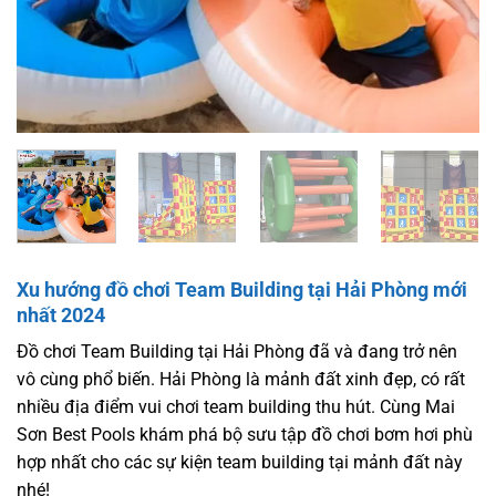
Xu hướng đồ chơi Team Building tại Hải Phòng mới
nhất 2024
Đồ chơi Team Building tại Hải Phòng đã và đang trở nên
vô cùng phổ biến. Hải Phòng là mảnh đất xinh đẹp, có rất
nhiều địa điểm vui chơi team building thu hút. Cùng Mai
Sơn Best Pools khám phá bộ sưu tập đồ chơi bơm hơi phù
hợp nhất cho các sự kiện team building tại mảnh đất này
nhé!