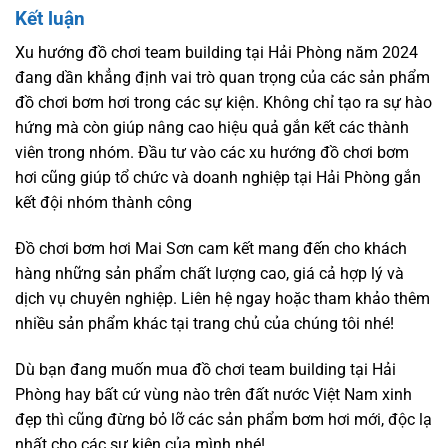
Kết luận
Xu hướng đồ chơi team building tại Hải Phòng năm 2024
đang dần khẳng định vai trò quan trọng của các sản phẩm
đồ chơi bơm hơi trong các sự kiện. Không chỉ tạo ra sự hào
hứng mà còn giúp nâng cao hiệu quả gắn kết các thành
viên trong nhóm. Đầu tư vào các xu hướng đồ chơi bơm
hơi cũng giúp tổ chức và doanh nghiệp tại Hải Phòng gắn
kết đội nhóm thành công
Đồ chơi bơm hơi Mai Sơn cam kết mang đến cho khách
hàng những sản phẩm chất lượng cao, giá cả hợp lý và
dịch vụ chuyên nghiệp. Liên hệ ngay hoặc tham khảo thêm
nhiều sản phẩm khác tại trang chủ của chúng tôi nhé!
Dù bạn đang muốn mua đồ chơi team building tại Hải
Phòng hay bất cứ vùng nào trên đất nước Việt Nam xinh
đẹp thì cũng đừng bỏ lỡ các sản phẩm bơm hơi mới, độc lạ
nhất cho các sự kiện của mình nhé!