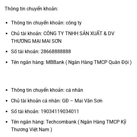
Thông tin chuyển khoản:
Thông tin chuyển khoản: công ty
Chủ tài khoản: CÔNG TY TNHH SẢN XUẤT & DV
THƯƠNG MẠI MAI SƠN
Số tài khoản: 28668888888
Tên ngân hàng: MBBank ( Ngân Hàng TMCP Quân Đội )
Thông tin chuyển khoản: cá nhân
Chủ tài khoản cá nhân: GĐ – Mai Văn Sơn
Số tài khoản: 19034119034011
Tên ngân hàng: Techcombank ( Ngân Hàng TMCP Kỹ
Thương Việt Nam )