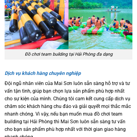
Đồ chơi team building tại Hải Phòng đa dạng
Dịch vụ khách hàng chuyên nghiệp
Đội ngũ nhân viên của Mai Sơn luôn sẵn sàng hỗ trợ và tư
vấn tận tình, giúp bạn chọn lựa sản phẩm phù hợp nhất
cho sự kiện của mình. Chúng tôi cam kết cung cấp dịch vụ
chăm sóc khách hàng chu đáo và giải quyết mọi thắc mắc
nhanh chóng. Vì vậy, nếu bạn muốn mua đồ chơi team
building tại Hải Phòng thì Mai Sơn luôn sẵn sàng tư vấn
cho bạn sản phẩm phù hợp nhất với thời gian giao hàng
nhanh chóng.