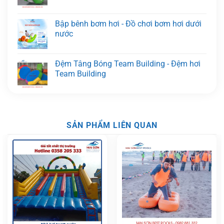
Bập bênh bơm hơi - Đồ chơi bơm hơi dưới
nước
Đệm Tâng Bóng Team Building - Đệm hơi
Team Building
SẢN PHẨM LIÊN QUAN