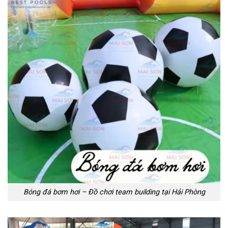
Bóng đá bơm hơi – Đồ chơi team building tại Hải Phòng