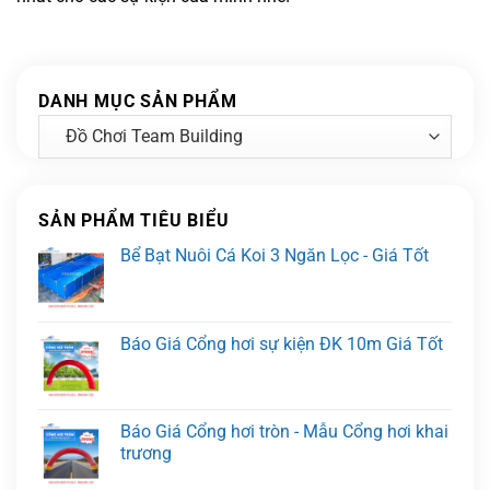
DANH MỤC SẢN PHẨM
SẢN PHẨM TIÊU BIỂU
Bể Bạt Nuôi Cá Koi 3 Ngăn Lọc - Giá Tốt
Báo Giá Cổng hơi sự kiện ĐK 10m Giá Tốt
Báo Giá Cổng hơi tròn - Mẫu Cổng hơi khai
trương