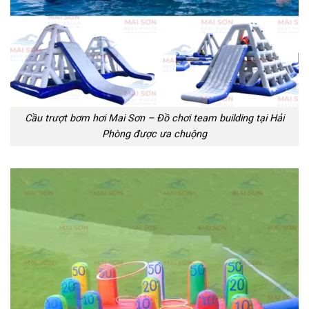
Cầu trượt bơm hơi Mai Sơn – Đồ chơi team building tại Hải
Phòng được ưa chuộng