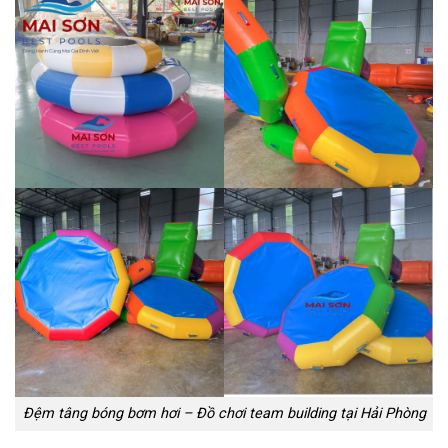
Đệm tâng bóng bơm hơi – Đồ chơi team building tại Hải Phòng