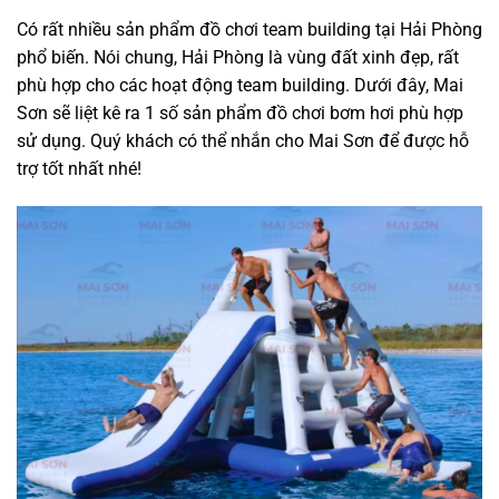
Có rất nhiều sản phẩm đồ chơi team building tại Hải Phòng
phổ biến. Nói chung, Hải Phòng là vùng đất xinh đẹp, rất
phù hợp cho các hoạt động team building. Dưới đây, Mai
Sơn sẽ liệt kê ra 1 số sản phẩm đồ chơi bơm hơi phù hợp
sử dụng. Quý khách có thể nhắn cho Mai Sơn để được hỗ
trợ tốt nhất nhé!