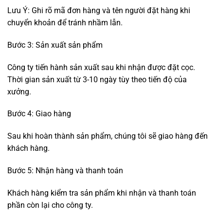
Lưu Ý: Ghi rõ mã đơn hàng và tên người đặt hàng khi
chuyển khoản để tránh nhầm lẫn.
Bước 3: Sản xuất sản phẩm
Công ty tiến hành sản xuất sau khi nhận được đặt cọc.
Thời gian sản xuất từ 3-10 ngày tùy theo tiến độ của
xưởng.
Bước 4: Giao hàng
Sau khi hoàn thành sản phẩm, chúng tôi sẽ giao hàng đến
khách hàng.
Bước 5: Nhận hàng và thanh toán
Khách hàng kiểm tra sản phẩm khi nhận và thanh toán
phần còn lại cho công ty.