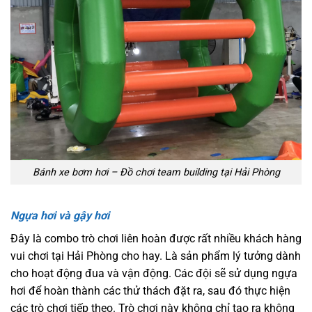
Bánh xe bơm hơi – Đồ chơi team building tại Hải Phòng
Ngựa hơi và gậy hơi
Đây là combo trò chơi liên hoàn được rất nhiều khách hàng
vui chơi tại Hải Phòng cho hay. Là sản phẩm lý tưởng dành
cho hoạt động đua và vận động. Các đội sẽ sử dụng ngựa
hơi để hoàn thành các thử thách đặt ra, sau đó thực hiện
các trò chơi tiếp theo. Trò chơi này không chỉ tạo ra không