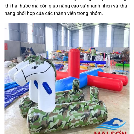
khí hài hước mà còn giúp nâng cao sự nhanh nhẹn và khả
năng phối hợp của các thành viên trong nhóm.