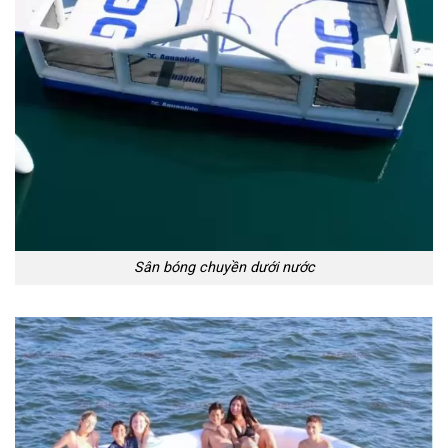
Sân bóng chuyền dưới nước