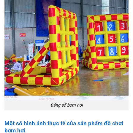
Bảng số bơm hơi
Một số hình ảnh thực tế của sản phẩm đồ chơi
bơm hơi