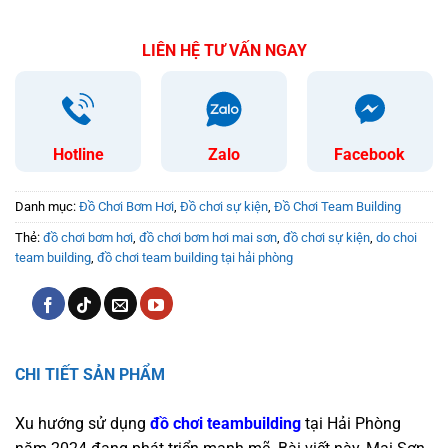
LIÊN HỆ TƯ VẤN NGAY
Hotline
Zalo
Facebook
Danh mục:
Đồ Chơi Bơm Hơi
,
Đồ chơi sự kiện
,
Đồ Chơi Team Building
Thẻ:
đồ chơi bơm hơi
,
đồ chơi bơm hơi mai sơn
,
đồ chơi sự kiện
,
do choi
team building
,
đồ chơi team building tại hải phòng
CHI TIẾT SẢN PHẨM
Xu hướng sử dụng
đồ chơi teambuilding
tại Hải Phòng