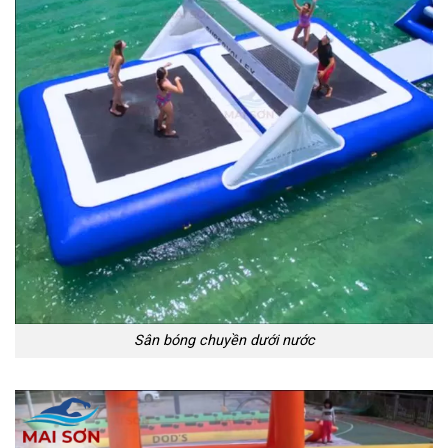
Sân bóng chuyền dưới nước