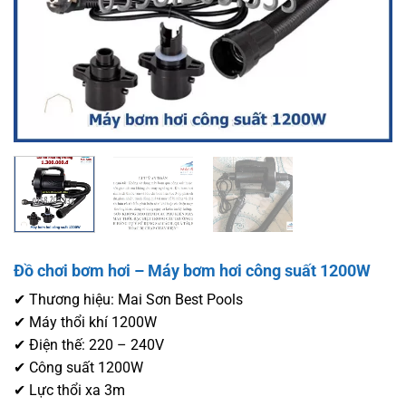
Đồ chơi bơm hơi – Máy bơm hơi công suất 1200W
✔ Thương hiệu: Mai Sơn Best Pools
✔ Máy thổi khí 1200W
✔ Điện thế: 220 – 240V
✔ Công suất 1200W
✔ Lực thổi xa 3m