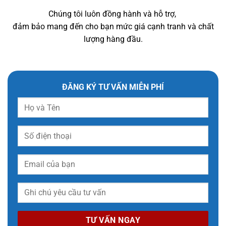
Chúng tôi luôn đồng hành và hỗ trợ,
đảm bảo mang đến cho bạn mức giá cạnh tranh và chất
lượng hàng đầu.
ĐĂNG KÝ TƯ VẤN MIỄN PHÍ