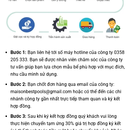
Bước 1:
Bạn liên hệ tới số máy hotline của công ty 0358
205 333. Bạn sẽ được nhân viên chăm sóc của công ty
tư vấn giúp bạn lựa chọn mẫu bể phù hợp với mục đích,
nhu cầu mình sử dụng.
Bước 2:
Bạn chốt đơn hàng qua email của công ty:
maisonbestpools@gmail.com hoặc có thể đến các chi
nhánh công ty gần nhất trực tiếp tham quan và ký kết
hợp đồng.
Bước 3:
Sau khi ký kết hợp đồng quý khách vui lòng
thực hiện chuyển tạm ứng 30% giá trị hợp đồng ký kết