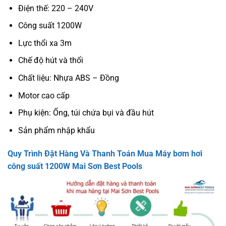
Điện thế: 220 – 240V
Công suất 1200W
Lực thổi xa 3m
Chế độ hút và thổi
Chất liệu: Nhựa ABS – Đồng
Motor cao cấp
Phụ kiện: Ống, túi chứa bụi và đầu hút
Sản phẩm nhập khẩu
Quy Trình Đặt Hàng Và Thanh Toán Mua Máy bơm hơi
công suất 1200W Mai Sơn Best Pools