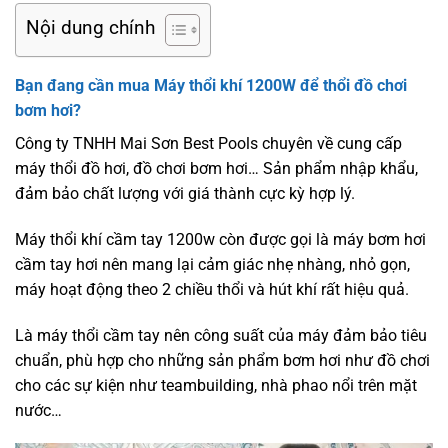
Nội dung chính
Bạn đang cần mua Máy thổi khí 1200W để thổi đồ chơi
bơm hơi?
Công ty TNHH Mai Sơn Best Pools chuyên về cung cấp
máy thổi đồ hơi, đồ chơi bơm hơi… Sản phẩm nhập khẩu,
đảm bảo chất lượng với giá thành cực kỳ hợp lý.
Máy thổi khí cầm tay 1200w còn được gọi là máy bơm hơi
cầm tay hơi nên mang lại cảm giác nhẹ nhàng, nhỏ gọn,
máy hoạt động theo 2 chiều thổi và hút khí rất hiệu quả.
Là máy thổi cầm tay nên công suất của máy đảm bảo tiêu
chuẩn, phù hợp cho những sản phẩm bơm hơi như đồ chơi
cho các sự kiện như teambuilding, nhà phao nổi trên mặt
nước…