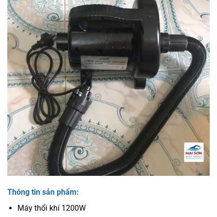
Thông tin sản phẩm:
Máy thổi khí 1200W