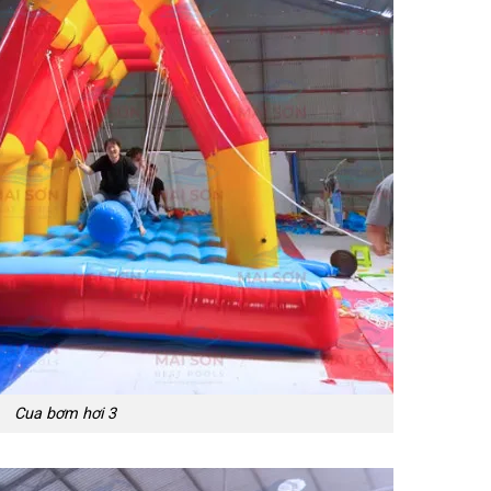
Cua bơm hơi 3