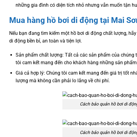
những gia đình có diện tích nhỏ nhưng vẫn muốn tận hư
Mua hàng hồ bơi di động tại Mai Sơ
Nếu bạn đang tìm kiếm một hồ bơi di động chất lượng, hãy
di động bền bỉ, an toàn và tiện lợi.
Sản phẩm chất lượng: Tất cả các sản phẩm của chúng tô
tôi cam kết mang đến cho khách hàng những sản phẩm 
Giá cả hợp lý: Chúng tôi cam kết mang đến giá trị tốt 
lượng mà không cần phải lo lắng về chi phí.
Cách bảo quản hồ bơi di động
Cách bảo quản hồ bơi di động