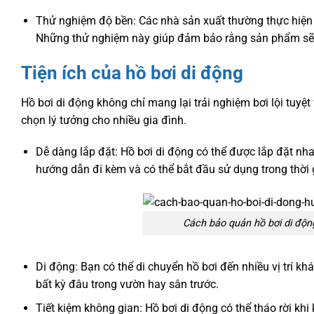
Thử nghiệm độ bền: Các nhà sản xuất thường thực hiện c
Những thử nghiệm này giúp đảm bảo rằng sản phẩm sẽ h
Tiện ích của hồ bơi di động
Hồ bơi di động không chỉ mang lại trải nghiệm bơi lội tuyệt
chọn lý tưởng cho nhiều gia đình.
Dễ dàng lắp đặt: Hồ bơi di động có thể được lắp đặt n
hướng dẫn đi kèm và có thể bắt đầu sử dụng trong thời 
Cách bảo quản hồ bơi di động
Di động: Bạn có thể di chuyển hồ bơi đến nhiều vị trí 
bất kỳ đâu trong vườn hay sân trước.
Tiết kiệm không gian: Hồ bơi di động có thể tháo rời khi