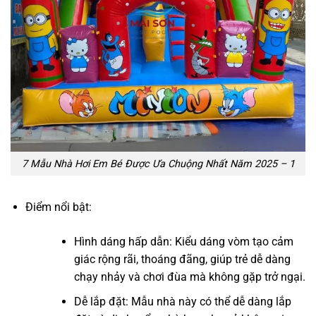
7 Mẫu Nhà Hơi Em Bé Được Ưa Chuộng Nhất Năm 2025 – 1
Điểm nổi bật:
Hình dáng hấp dẫn: Kiểu dáng vòm tạo cảm
giác rộng rãi, thoáng đãng, giúp trẻ dễ dàng
chạy nhảy và chơi đùa mà không gặp trở ngại.
Dễ lắp đặt: Mẫu nhà này có thể dễ dàng lắp