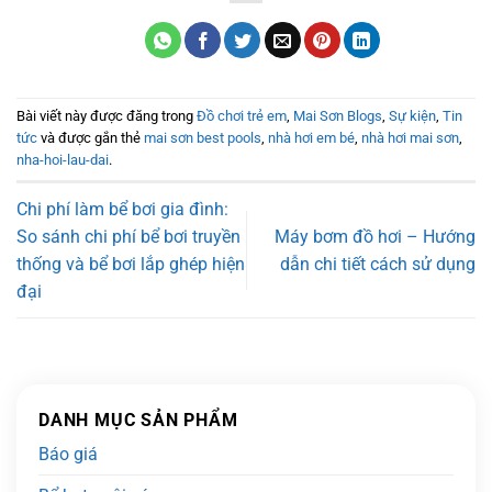
Bài viết này được đăng trong
Đồ chơi trẻ em
,
Mai Sơn Blogs
,
Sự kiện
,
Tin
tức
và được gắn thẻ
mai sơn best pools
,
nhà hơi em bé
,
nhà hơi mai sơn
,
nha-hoi-lau-dai
.
Chi phí làm bể bơi gia đình:
So sánh chi phí bể bơi truyền
Máy bơm đồ hơi – Hướng
thống và bể bơi lắp ghép hiện
dẫn chi tiết cách sử dụng
đại
DANH MỤC SẢN PHẨM
Báo giá