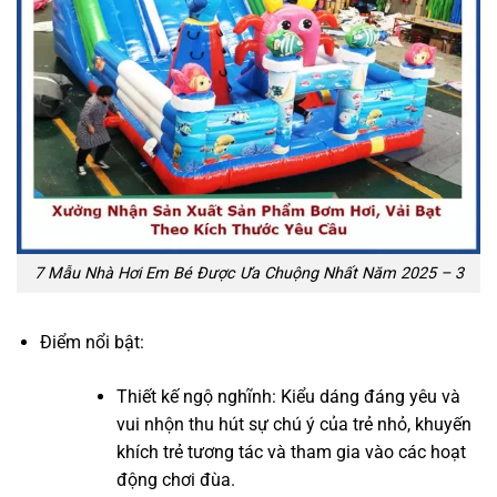
7 Mẫu Nhà Hơi Em Bé Được Ưa Chuộng Nhất Năm 2025 – 3
Điểm nổi bật:
Thiết kế ngộ nghĩnh: Kiểu dáng đáng yêu và
vui nhộn thu hút sự chú ý của trẻ nhỏ, khuyến
khích trẻ tương tác và tham gia vào các hoạt
động chơi đùa.