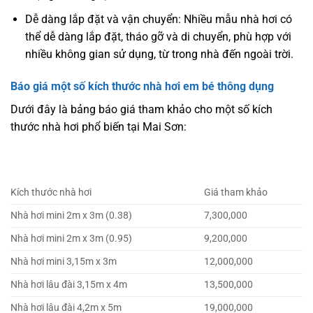
Dễ dàng lắp đặt và vận chuyển: Nhiều mẫu nhà hơi có
thể dễ dàng lắp đặt, tháo gỡ và di chuyển, phù hợp với
nhiều không gian sử dụng, từ trong nhà đến ngoài trời.
Báo giá một số kích thước nhà hơi em bé thông dụng
Dưới đây là bảng báo giá tham khảo cho một số kích
thước nhà hơi phổ biến tại Mai Sơn:
Kích thước nhà hơi
Giá tham khảo
Nhà hơi mini 2m x 3m (0.38)
7,300,000
Nhà hơi mini 2m x 3m (0.95)
9,200,000
Nhà hơi mini 3,15m x 3m
12,000,000
Nhà hơi lâu đài 3,15m x 4m
13,500,000
Nhà hơi lâu đài 4,2m x 5m
19,000,000