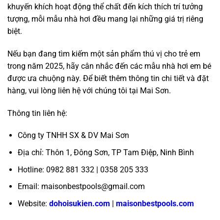
khuyến khích hoạt động thể chất đến kích thích trí tưởng
tượng, mỗi mẫu nhà hơi đều mang lại những giá trị riêng
biệt.
Nếu bạn đang tìm kiếm một sản phẩm thú vị cho trẻ em
trong năm 2025, hãy cân nhắc đến các mẫu nhà hơi em bé
được ưa chuộng này. Để biết thêm thông tin chi tiết và đặt
hàng, vui lòng liên hệ với chúng tôi tại Mai Sơn.
Thông tin liên hệ:
Công ty TNHH SX & DV Mai Sơn
Địa chỉ: Thôn 1, Đông Sơn, TP Tam Điệp, Ninh Bình
Hotline: 0982 881 332 | 0358 205 333
Email: maisonbestpools@gmail.com
Website:
dohoisukien.com
|
maisonbestpools.com