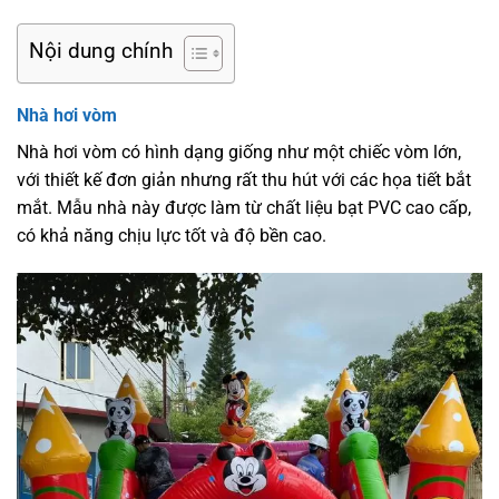
Nội dung chính
Nhà hơi vòm
Nhà hơi vòm có hình dạng giống như một chiếc vòm lớn,
với thiết kế đơn giản nhưng rất thu hút với các họa tiết bắt
mắt. Mẫu nhà này được làm từ chất liệu bạt PVC cao cấp,
có khả năng chịu lực tốt và độ bền cao.