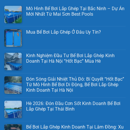
Mô Hình Bể Bơi Lắp Ghép Tại Bắc Ninh – Dự Án
Mới Nhất Từ Mai Sơn Best Pools
Mua Bể Bơi Lắp Ghép Ở Đâu Uy Tín?
Kinh Nghiệm Đầu Tư Bể Bơi Lắp Ghép Kinh
Doanh Tại Hà Nội “Hốt Bạc” Mùa Hè
Đón Sóng Giải Nhiệt Thủ Đô: Bí Quyết “Hốt Bạc”
Từ Mô Hình Bể Bơi Di Động, Bể Bơi Lắp Ghép
Kinh Doanh Tại Hà Nội
Hè 2026: Đón Đầu Cơn Sốt Kinh Doanh Bể Bơi
Lắp Ghép Tại Thái Bình
Bể Bơi Lắp Ghép Kinh Doanh Tại Lâm Đồng: Xu