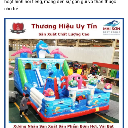
hoạt hình nổi tiếng, mang đến sự gần gũi và thân thuộc
cho trẻ.