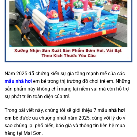
Năm 2025 đã chứng kiến sự gia tăng mạnh mẽ của các
mẫu nhà hơi
em bé trong thị trường đồ chơi trẻ em. Những
sản phẩm này không chỉ mang lại niềm vui mà còn hỗ trợ
sự phát triển toàn diện của trẻ.
Trong bài viết này, chúng tôi sẽ giới thiệu 7 mẫu
nhà hơi
em bé
được ưa chuộng nhất năm 2025, cùng với lý do vì
sao chúng lại phổ biến, báo giá và thông tin liên hệ mua
hàng tại Mai Sơn.