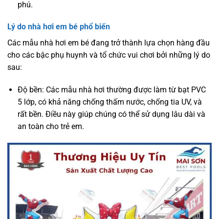
phú.
Lý do nhà hơi em bé phổ biến
Các mẫu nhà hơi em bé đang trở thành lựa chọn hàng đầu
cho các bậc phụ huynh và tổ chức vui chơi bởi những lý do
sau:
Độ bền: Các mẫu nhà hơi thường được làm từ bạt PVC
5 lớp, có khả năng chống thấm nước, chống tia UV, và
rất bền. Điều này giúp chúng có thể sử dụng lâu dài và
an toàn cho trẻ em.