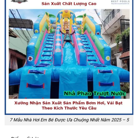
7 Mẫu Nhà Hơi Em Bé Được Ưa Chuộng Nhất Năm 2025 – 5