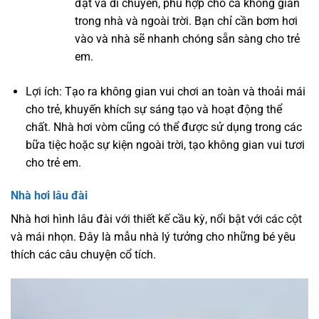
đặt và di chuyển, phù hợp cho cả không gian
trong nhà và ngoài trời. Bạn chỉ cần bơm hơi
vào và nhà sẽ nhanh chóng sẵn sàng cho trẻ
em.
Lợi ích: Tạo ra không gian vui chơi an toàn và thoải mái
cho trẻ, khuyến khích sự sáng tạo và hoạt động thể
chất. Nhà hơi vòm cũng có thể được sử dụng trong các
bữa tiệc hoặc sự kiện ngoài trời, tạo không gian vui tươi
cho trẻ em.
Nhà hơi lâu đài
Nhà hơi hình lâu đài với thiết kế cầu kỳ, nổi bật với các cột
và mái nhọn. Đây là mẫu nhà lý tưởng cho những bé yêu
thích các câu chuyện cổ tích.