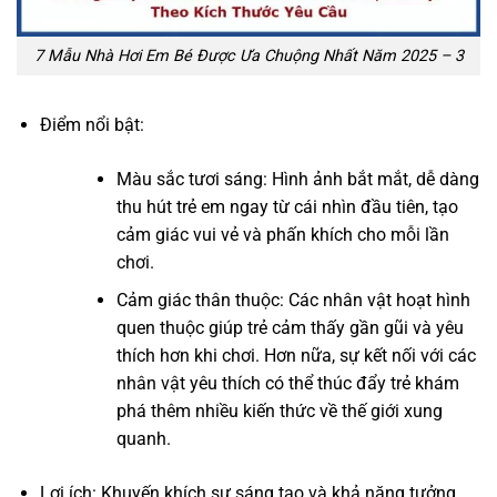
7 Mẫu Nhà Hơi Em Bé Được Ưa Chuộng Nhất Năm 2025 – 3
Điểm nổi bật:
Màu sắc tươi sáng: Hình ảnh bắt mắt, dễ dàng
thu hút trẻ em ngay từ cái nhìn đầu tiên, tạo
cảm giác vui vẻ và phấn khích cho mỗi lần
chơi.
Cảm giác thân thuộc: Các nhân vật hoạt hình
quen thuộc giúp trẻ cảm thấy gần gũi và yêu
thích hơn khi chơi. Hơn nữa, sự kết nối với các
nhân vật yêu thích có thể thúc đẩy trẻ khám
phá thêm nhiều kiến thức về thế giới xung
quanh.
Lợi ích: Khuyến khích sự sáng tạo và khả năng tưởng