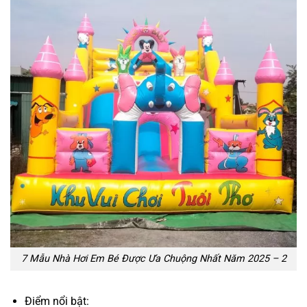
7 Mẫu Nhà Hơi Em Bé Được Ưa Chuộng Nhất Năm 2025 – 2
Điểm nổi bật: