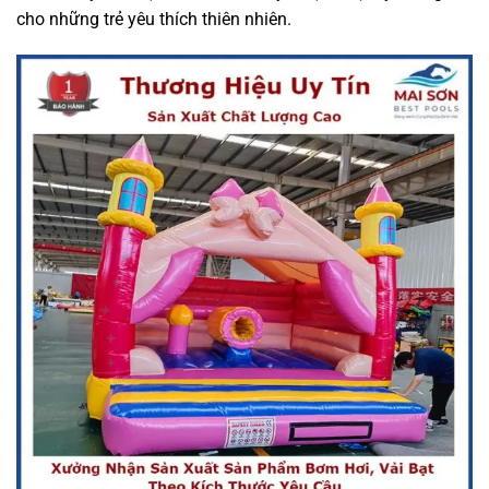
cho những trẻ yêu thích thiên nhiên.