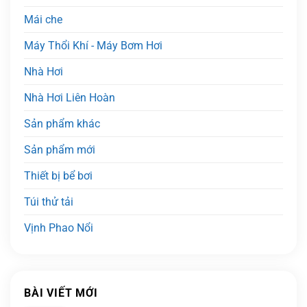
Mái che
Máy Thổi Khí - Máy Bơm Hơi
Nhà Hơi
Nhà Hơi Liên Hoàn
Sản phẩm khác
Sản phẩm mới
Thiết bị bể bơi
Túi thử tải
Vịnh Phao Nổi
BÀI VIẾT MỚI