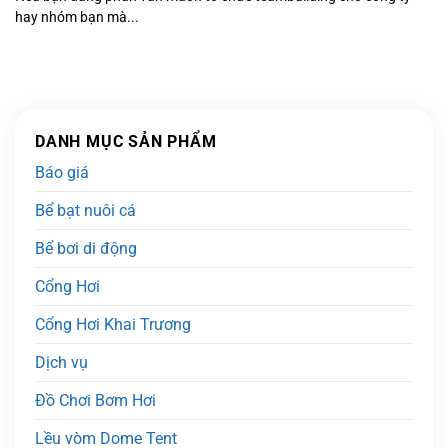
hay nhóm bạn mà...
DANH MỤC SẢN PHẨM
Báo giá
Bể bạt nuôi cá
Bể bơi di động
Cổng Hơi
Cổng Hơi Khai Trương
Dịch vụ
Đồ Chơi Bơm Hơi
Lều vòm Dome Tent