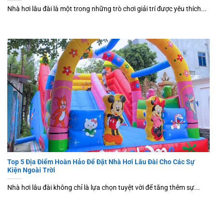
Nhà hơi lâu đài là một trong những trò chơi giải trí được yêu thích...
Top 5 Địa Điểm Hoàn Hảo Để Đặt Nhà Hơi Lâu Đài Cho Các Sự
Kiện Ngoài Trời
Nhà hơi lâu đài không chỉ là lựa chọn tuyệt vời để tăng thêm sự...