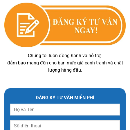
Chúng tôi luôn đồng hành và hỗ trợ,
đảm bảo mang đến cho bạn mức giá cạnh tranh và chất
lượng hàng đầu.
ĐĂNG KÝ TƯ VẤN MIỄN PHÍ