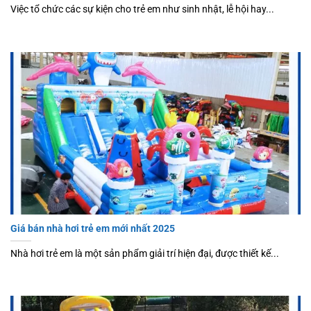
Việc tổ chức các sự kiện cho trẻ em như sinh nhật, lễ hội hay...
Giá bán nhà hơi trẻ em mới nhất 2025
Nhà hơi trẻ em là một sản phẩm giải trí hiện đại, được thiết kế...