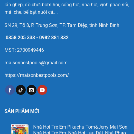
lắp ghép, đồ chơi bơm hơi, cổng hơi, nhà hơi, vịnh phao nổi,
mái che, bể bạt nuôi cá,...
SN 29, Tổ 8, P. Trung Sơn, TP. Tam Điệp, tỉnh Ninh Bình
0358 205 333
-
0982 881 332
MST: 2700949446
maisonbestpools@gmail.com
https://maisonbestpools.com/
SẢN PHẨM MỚI
Nhà Hơi Trẻ Em Pikachu Tom&Jerry Mai Sơn,
Nhà Hơi Trẻ Em, Nhà Hơi Lâu Đài, Nhà Phao