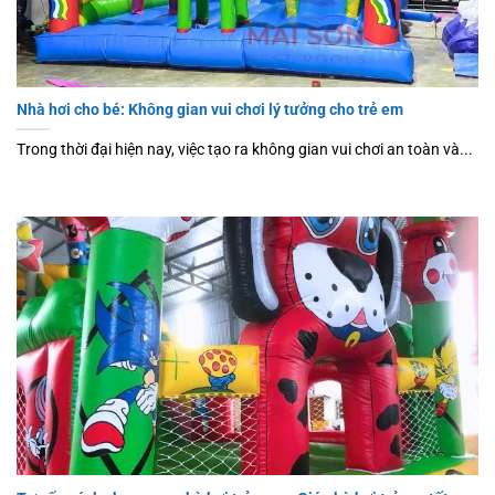
Nhà hơi cho bé: Không gian vui chơi lý tưởng cho trẻ em
Trong thời đại hiện nay, việc tạo ra không gian vui chơi an toàn và...