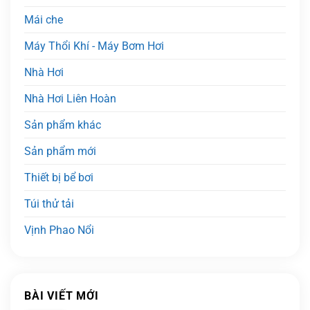
Mái che
Máy Thổi Khí - Máy Bơm Hơi
Nhà Hơi
Nhà Hơi Liên Hoàn
Sản phẩm khác
Sản phẩm mới
Thiết bị bể bơi
Túi thử tải
Vịnh Phao Nổi
BÀI VIẾT MỚI