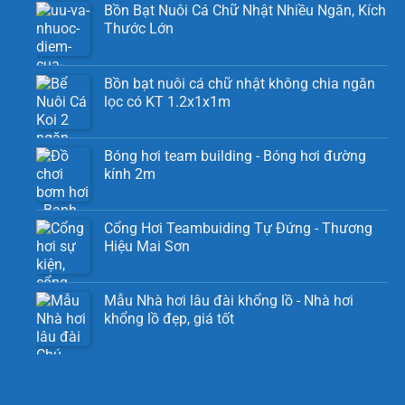
Bồn Bạt Nuôi Cá Chữ Nhật Nhiều Ngăn, Kích
Thước Lớn
Bồn bạt nuôi cá chữ nhật không chia ngăn
lọc có KT 1.2x1x1m
Bóng hơi team building - Bóng hơi đường
kính 2m
Cổng Hơi Teambuiding Tự Đứng - Thương
Hiệu Mai Sơn
Mẫu Nhà hơi lâu đài khổng lồ - Nhà hơi
khổng lồ đẹp, giá tốt