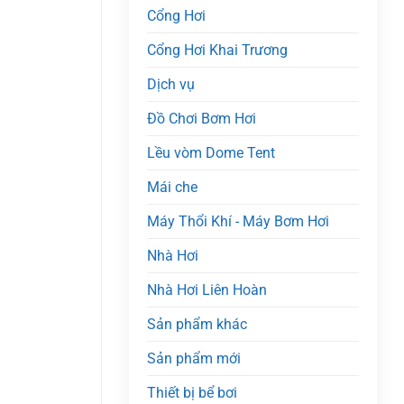
Cổng Hơi
Cổng Hơi Khai Trương
Dịch vụ
Đồ Chơi Bơm Hơi
Lều vòm Dome Tent
Mái che
Máy Thổi Khí - Máy Bơm Hơi
Nhà Hơi
Nhà Hơi Liên Hoàn
Sản phẩm khác
Sản phẩm mới
Thiết bị bể bơi