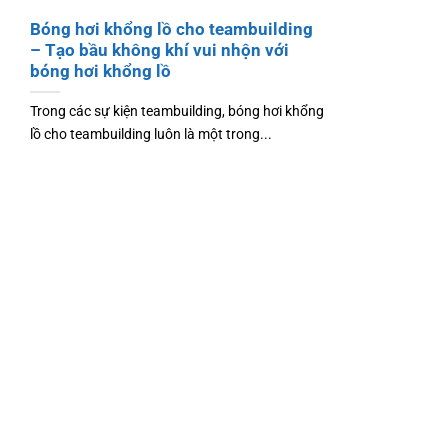
Bóng hơi khổng lồ cho teambuilding
– Tạo bầu không khí vui nhộn với
bóng hơi khổng lồ
Trong các sự kiện teambuilding, bóng hơi khổng
lồ cho teambuilding luôn là một trong...