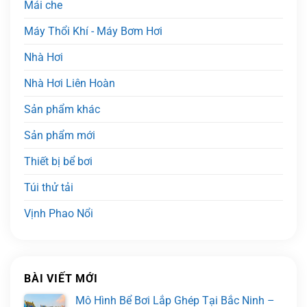
Mái che
Máy Thổi Khí - Máy Bơm Hơi
Nhà Hơi
Nhà Hơi Liên Hoàn
Sản phẩm khác
Sản phẩm mới
Thiết bị bể bơi
Túi thử tải
Vịnh Phao Nổi
BÀI VIẾT MỚI
Mô Hình Bể Bơi Lắp Ghép Tại Bắc Ninh –