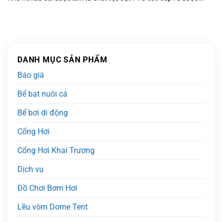
DANH MỤC SẢN PHẨM
Báo giá
Bể bạt nuôi cá
Bể bơi di động
Cổng Hơi
Cổng Hơi Khai Trương
Dịch vụ
Đồ Chơi Bơm Hơi
Lều vòm Dome Tent