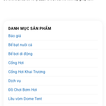
DANH MỤC SẢN PHẨM
Báo giá
Bể bạt nuôi cá
Bể bơi di động
Cổng Hơi
Cổng Hơi Khai Trương
Dịch vụ
Đồ Chơi Bơm Hơi
Lều vòm Dome Tent