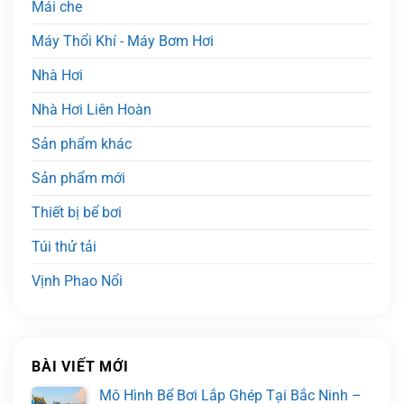
Mái che
Máy Thổi Khí - Máy Bơm Hơi
Nhà Hơi
Nhà Hơi Liên Hoàn
Sản phẩm khác
Sản phẩm mới
Thiết bị bể bơi
Túi thử tải
Vịnh Phao Nổi
BÀI VIẾT MỚI
Mô Hình Bể Bơi Lắp Ghép Tại Bắc Ninh –