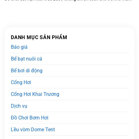
DANH MỤC SẢN PHẨM
Báo giá
Bể bạt nuôi cá
Bể bơi di động
Cổng Hơi
Cổng Hơi Khai Trương
Dịch vụ
Đồ Chơi Bơm Hơi
Lều vòm Dome Tent