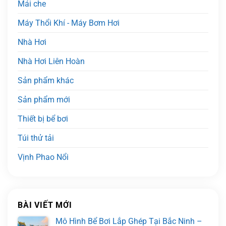
Mái che
Máy Thổi Khí - Máy Bơm Hơi
Nhà Hơi
Nhà Hơi Liên Hoàn
Sản phẩm khác
Sản phẩm mới
Thiết bị bể bơi
Túi thử tải
Vịnh Phao Nổi
BÀI VIẾT MỚI
Mô Hình Bể Bơi Lắp Ghép Tại Bắc Ninh –