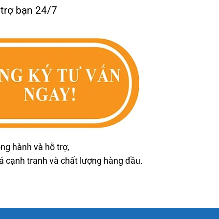
 trợ bạn 24/7
ng hành và hỗ trợ,
cạnh tranh và chất lượng hàng đầu.