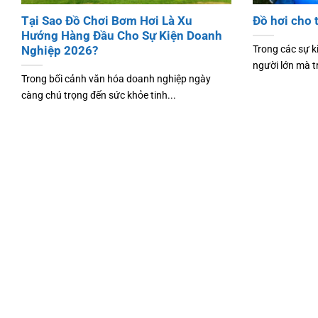
Tại Sao Đồ Chơi Bơm Hơi Là Xu
Đồ hơi cho 
Hướng Hàng Đầu Cho Sự Kiện Doanh
Trong các sự k
Nghiệp 2026?
người lớn mà t
Trong bối cảnh văn hóa doanh nghiệp ngày
càng chú trọng đến sức khỏe tinh...