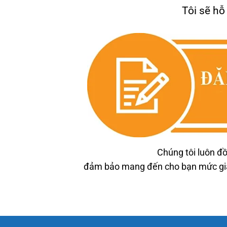
Tôi sẽ hỗ
Chúng tôi luôn đồ
đảm bảo mang đến cho bạn mức giá 