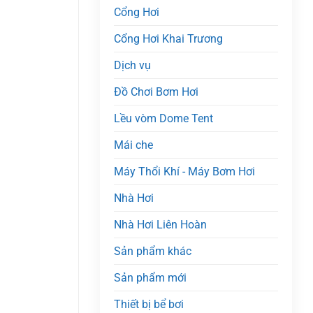
Cổng Hơi
Cổng Hơi Khai Trương
Dịch vụ
Đồ Chơi Bơm Hơi
Lều vòm Dome Tent
Mái che
Máy Thổi Khí - Máy Bơm Hơi
Nhà Hơi
Nhà Hơi Liên Hoàn
Sản phẩm khác
Sản phẩm mới
Thiết bị bể bơi