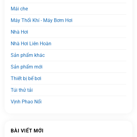
Mái che
Máy Thổi Khí - Máy Bơm Hơi
Nhà Hơi
Nhà Hơi Liên Hoàn
Sản phẩm khác
Sản phẩm mới
Thiết bị bể bơi
Túi thử tải
Vịnh Phao Nổi
BÀI VIẾT MỚI