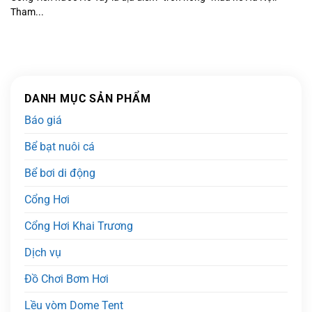
Tham...
DANH MỤC SẢN PHẨM
Báo giá
Bể bạt nuôi cá
Bể bơi di động
Cổng Hơi
Cổng Hơi Khai Trương
Dịch vụ
Đồ Chơi Bơm Hơi
Lều vòm Dome Tent