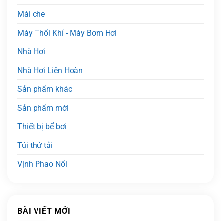
Mái che
Máy Thổi Khí - Máy Bơm Hơi
Nhà Hơi
Nhà Hơi Liên Hoàn
Sản phẩm khác
Sản phẩm mới
Thiết bị bể bơi
Túi thử tải
Vịnh Phao Nổi
BÀI VIẾT MỚI