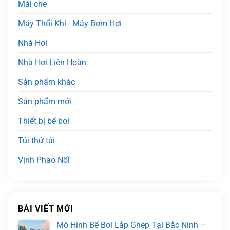
Mái che
Máy Thổi Khí - Máy Bơm Hơi
Nhà Hơi
Nhà Hơi Liên Hoàn
Sản phẩm khác
Sản phẩm mới
Thiết bị bể bơi
Túi thử tải
Vịnh Phao Nổi
BÀI VIẾT MỚI
Mô Hình Bể Bơi Lắp Ghép Tại Bắc Ninh –