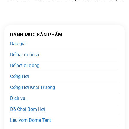
DANH MỤC SẢN PHẨM
Báo giá
Bể bạt nuôi cá
Bể bơi di động
Cổng Hơi
Cổng Hơi Khai Trương
Dịch vụ
Đồ Chơi Bơm Hơi
Lều vòm Dome Tent