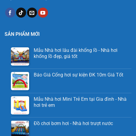
SẢN PHẨM MỚI
Mẫu Nhà hơi lâu đài khổng lồ - Nhà hơi
khổng lồ đẹp, giá tốt
Báo Giá Cổng hơi sự kiện ĐK 10m Giá Tốt
Mẫu Nhà hơi Mini Trẻ Em tại Gia đình - Nhà
hơi trẻ em
Đồ chơi bơm hơi - Nhà hơi trượt nước