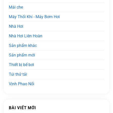
Mái che
Máy Thổi Khí - Máy Bơm Hơi
Nhà Hơi
Nhà Hơi Liên Hoàn
Sản phẩm khác
Sản phẩm mới
Thiết bị bể bơi
Túi thử tải
Vịnh Phao Nổi
BÀI VIẾT MỚI