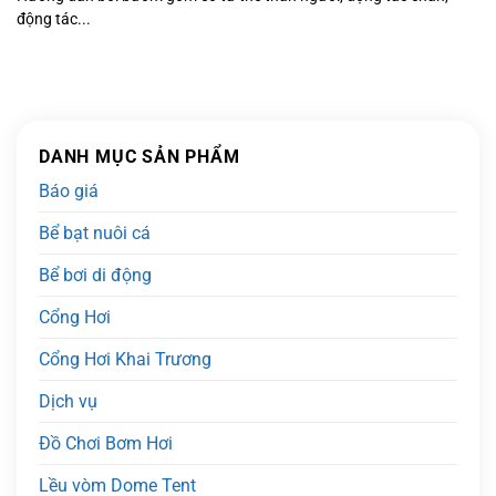
động tác...
DANH MỤC SẢN PHẨM
Báo giá
Bể bạt nuôi cá
Bể bơi di động
Cổng Hơi
Cổng Hơi Khai Trương
Dịch vụ
Đồ Chơi Bơm Hơi
Lều vòm Dome Tent