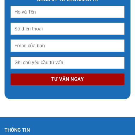
THÔNG TIN