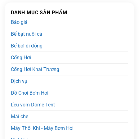
DANH MỤC SẢN PHẨM
Báo giá
Bể bạt nuôi cá
Bể bơi di động
Cổng Hơi
Cổng Hơi Khai Trương
Dịch vụ
Đồ Chơi Bơm Hơi
Lều vòm Dome Tent
Mái che
Máy Thổi Khí - Máy Bơm Hơi