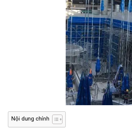
Nội dung chính