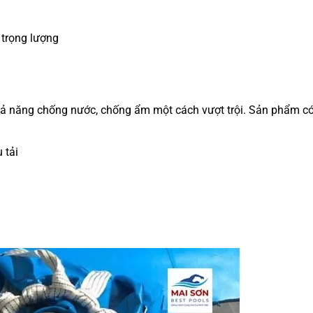
a trọng lượng
hả năng chống nước, chống ẩm một cách vượt trội. Sản phẩm có
 tải