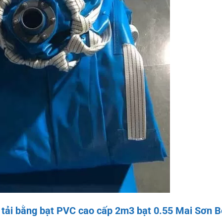
 tải bằng bạt PVC cao cấp 2m3 bạt 0.55 Mai Sơn B