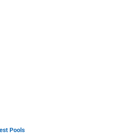
est Pools