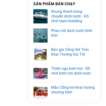
SẢN PHẨM BÁN CHẠY
Khung thành bóng
chuyền dưới nước - Đồ
chơi team building
Phao nổi dưới nước hình
tròn
Báo giá Cổng Hơi Tròn
Khai Trương Giá Tốt
Thiên nga bơm hơi - Đồ
chơi bơm hơi dưới nước
Mẫu Cổng hơi khai trương
chương trình