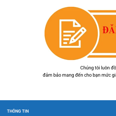
Chúng tôi luôn đồ
đảm bảo mang đến cho bạn mức giá 
THÔNG TIN