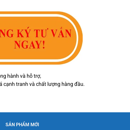
ng hành và hỗ trợ,
cạnh tranh và chất lượng hàng đầu.
SẢN PHẨM MỚI