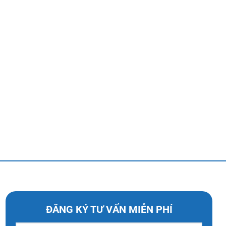
ĐĂNG KÝ TƯ VẤN MIỄN PHÍ