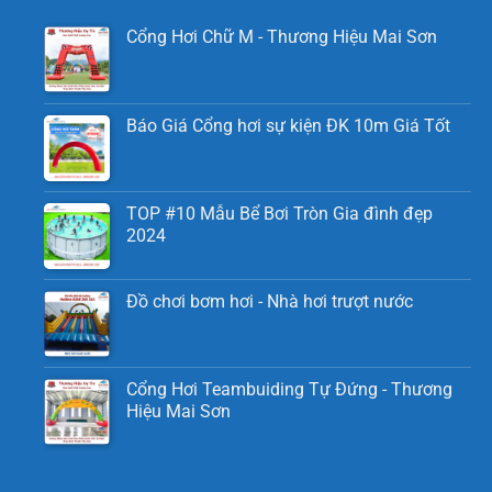
Cổng Hơi Chữ M - Thương Hiệu Mai Sơn
Báo Giá Cổng hơi sự kiện ĐK 10m Giá Tốt
TOP #10 Mẫu Bể Bơi Tròn Gia đình đẹp
2024
Đồ chơi bơm hơi - Nhà hơi trượt nước
Cổng Hơi Teambuiding Tự Đứng - Thương
Hiệu Mai Sơn