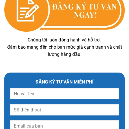
Chúng tôi luôn đồng hành và hỗ trợ,
đảm bảo mang đến cho bạn mức giá cạnh tranh và chất
lượng hàng đầu.
ĐĂNG KÝ TƯ VẤN MIỄN PHÍ