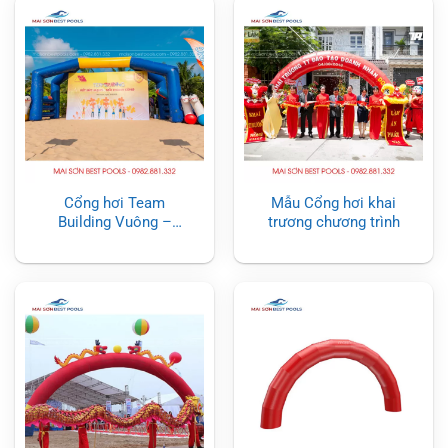
Cổng hơi Team
Mẫu Cổng hơi khai
Building Vuông –
trương chương trình
Cổng hơi sự kiện