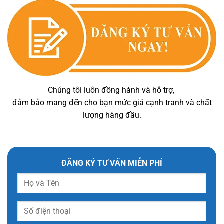
Chúng tôi luôn đồng hành và hỗ trợ,
đảm bảo mang đến cho bạn mức giá cạnh tranh và chất
lượng hàng đầu.
ĐĂNG KÝ TƯ VẤN MIỄN PHÍ