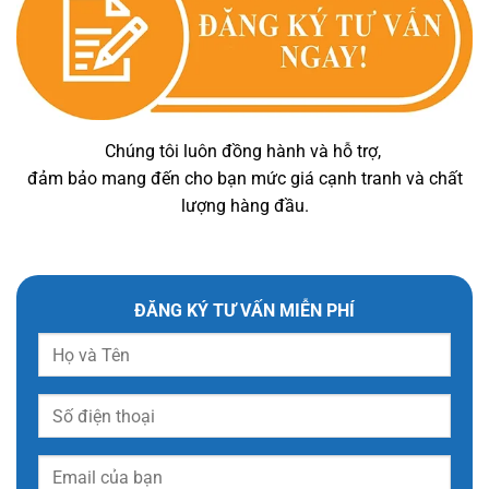
Chúng tôi luôn đồng hành và hỗ trợ,
đảm bảo mang đến cho bạn mức giá cạnh tranh và chất
lượng hàng đầu.
ĐĂNG KÝ TƯ VẤN MIỄN PHÍ