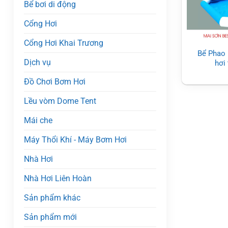
Bể bơi di động
Cổng Hơi
Cổng Hơi Khai Trương
Bể Phao
Dịch vụ
hơi
Đồ Chơi Bơm Hơi
Lều vòm Dome Tent
Mái che
Máy Thổi Khí - Máy Bơm Hơi
Nhà Hơi
Nhà Hơi Liên Hoàn
Sản phẩm khác
Sản phẩm mới