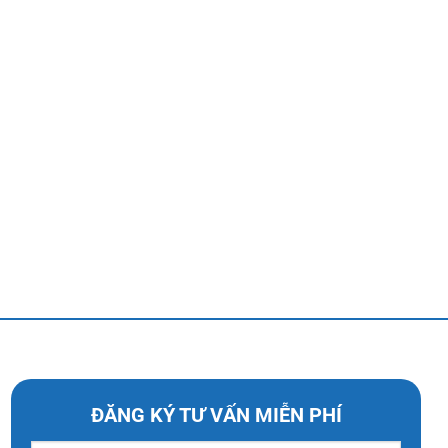
ĐĂNG KÝ TƯ VẤN MIỄN PHÍ