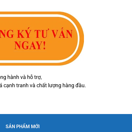
ng hành và hỗ trợ,
cạnh tranh và chất lượng hàng đầu.
SẢN PHẨM MỚI