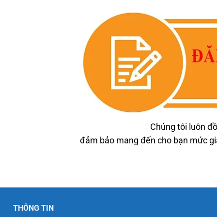
Chúng tôi luôn đồ
đảm bảo mang đến cho bạn mức giá 
THÔNG TIN