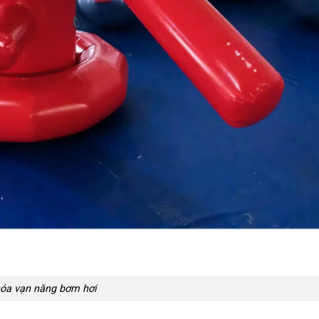
óa vạn năng bơm hơi