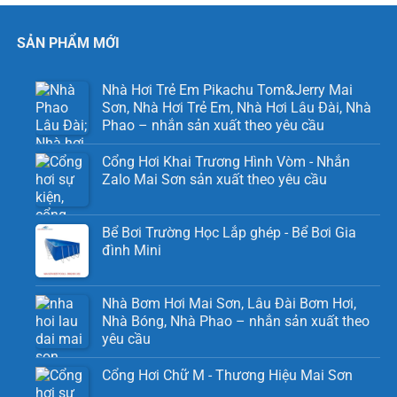
SẢN PHẨM MỚI
Nhà Hơi Trẻ Em Pikachu Tom&Jerry Mai
Sơn, Nhà Hơi Trẻ Em, Nhà Hơi Lâu Đài, Nhà
Phao – nhắn sản xuất theo yêu cầu
Cổng Hơi Khai Trương Hình Vòm - Nhắn
Zalo Mai Sơn sản xuất theo yêu cầu
Bể Bơi Trường Học Lắp ghép - Bể Bơi Gia
đình Mini
Nhà Bơm Hơi Mai Sơn, Lâu Đài Bơm Hơi,
Nhà Bóng, Nhà Phao – nhắn sản xuất theo
yêu cầu
Cổng Hơi Chữ M - Thương Hiệu Mai Sơn