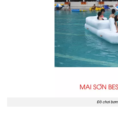
Đồ chơi bơm