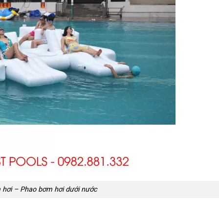
 hơi – Phao bơm hơi dưới nước